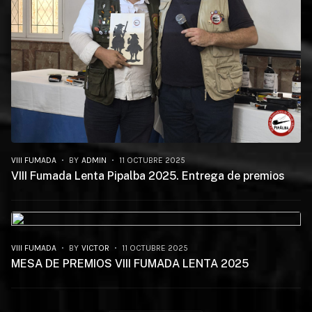
VIII FUMADA
BY
ADMIN
11 OCTUBRE 2025
VIII Fumada Lenta Pipalba 2025. Entrega de premios
VIII FUMADA
BY
VICTOR
11 OCTUBRE 2025
MESA DE PREMIOS VIII FUMADA LENTA 2025