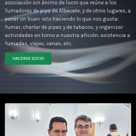
asociación sin ánimo de lucro que reúne a los
fumadores de pipa de Albacete, y de otros lugares, a
pasar un buen rato haciendo lo que nos gusta:
fumar, charlar de pipas y de tabacos, y organizar
actividades en torno a nuestra afición: asistencia a
fumadas, viajes, cenas, etc.
HACERSE SOCIO