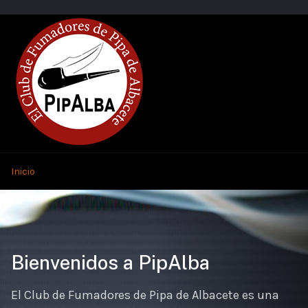
Inicio
Bienvenidos a PipAlba
El Club de Fumadores de Pipa de Albacete es una