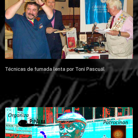
Técnicas de fumada lenta por Toni Pascuál