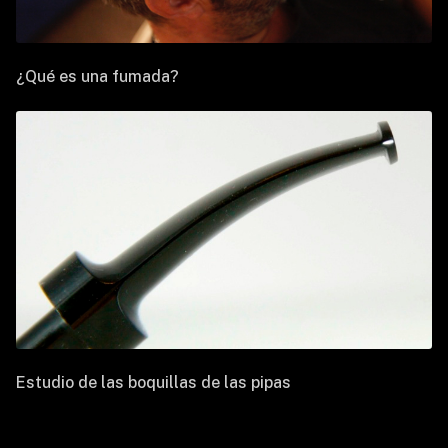
¿Qué es una fumada?
Estudio de las boquillas de las pipas