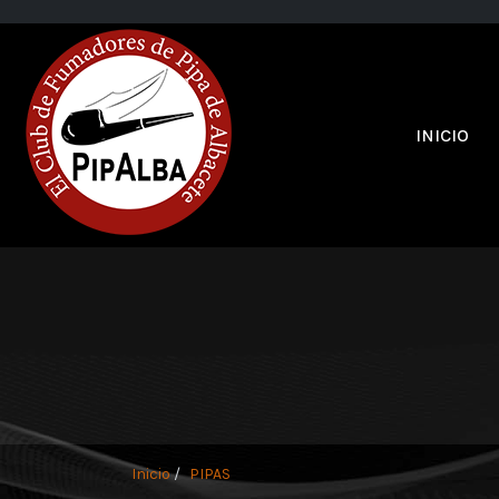
INICIO
Inicio
PIPAS