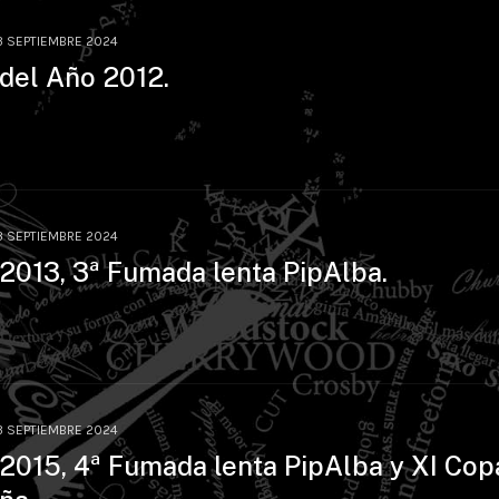
3 SEPTIEMBRE 2024
 del Año 2012.
3 SEPTIEMBRE 2024
 2013, 3ª Fumada lenta PipAlba.
3 SEPTIEMBRE 2024
 2015, 4ª Fumada lenta PipAlba y XI Cop