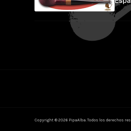
Espa
Copyright © 2026 PipaAlba. Todos los derechos res