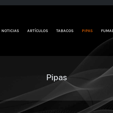
NOTICIAS
ARTÍCULOS
TABACOS
PIPAS
FUMA
Pipas