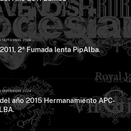
3 SEPTIEMBRE 2024
 2011, 2ª Fumada lenta PipAlba.
3 SEPTIEMBRE 2024
 del año 2015 Hermanamiento APC-
LBA.