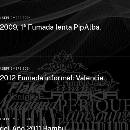
3 SEPTIEMBRE 2024
 2009, 1ª Fumada lenta PipAlba.
3 SEPTIEMBRE 2024
 2012 Fumada informal: Valencia.
3 SEPTIEMBRE 2024
 del Año 2011 Bambú