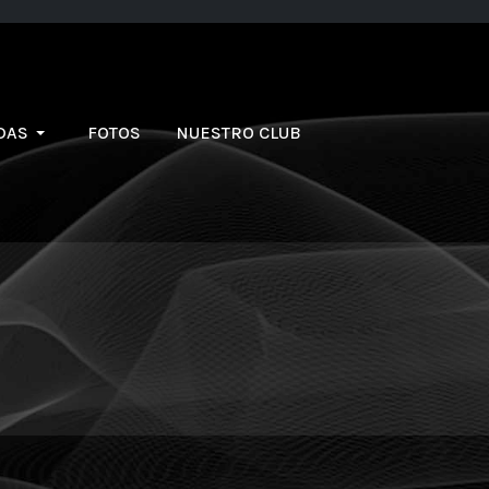
DAS
FOTOS
NUESTRO CLUB