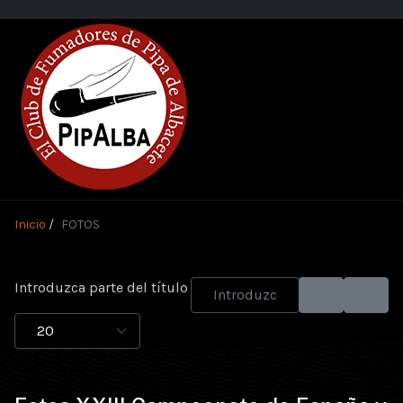
Inicio
FOTOS
Introduzca parte del título
Cantidad