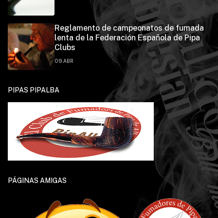
Reglamento de campeonatos de fumada
lenta de la Federación Española de Pipa
Clubs
09.ABR
PIPAS PIPALBA
PÁGINAS AMIGAS