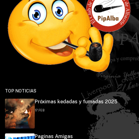
TOP NOTICIAS
Próximas kedadas y fumadas 2025
17.FEB
Paginas Amigas