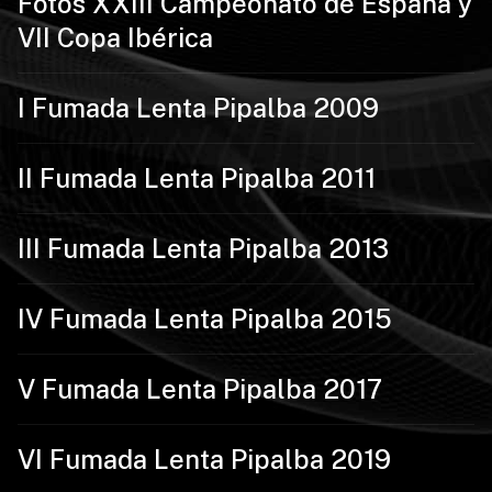
Fotos XXIII Campeonato de España y
VII Copa Ibérica
I Fumada Lenta Pipalba 2009
II Fumada Lenta Pipalba 2011
III Fumada Lenta Pipalba 2013
IV Fumada Lenta Pipalba 2015
V Fumada Lenta Pipalba 2017
VI Fumada Lenta Pipalba 2019