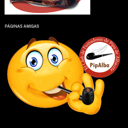
PÁGINAS AMIGAS