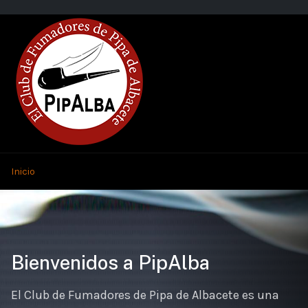
Inicio
Bienvenidos a PipAlba
El Club de Fumadores de Pipa de Albacete es una