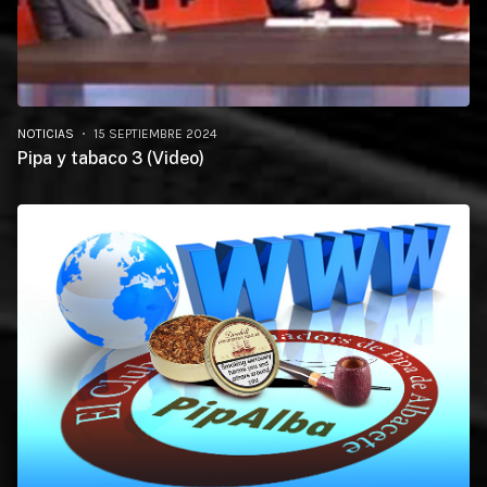
NOTICIAS
15 SEPTIEMBRE 2024
Pipa y tabaco 3 (Video)