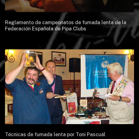
Reglamento de campeonatos de fumada lenta de la
Federación Española de Pipa Clubs
Técnicas de fumada lenta por Toni Pascuál