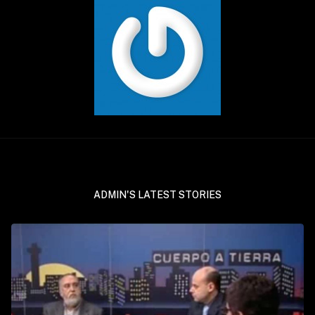
ADMIN'S LATEST STORIES