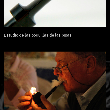
Estudio de las boquillas de las pipas