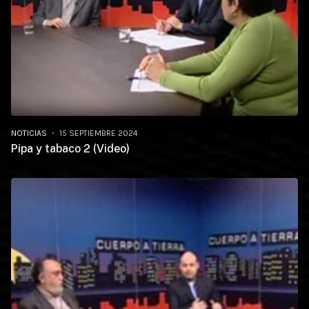
NOTICIAS
15 SEPTIEMBRE 2024
Pipa y tabaco 2 (Video)