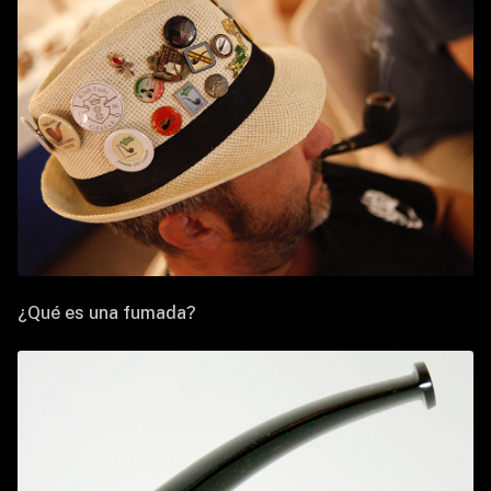
¿Qué es una fumada?