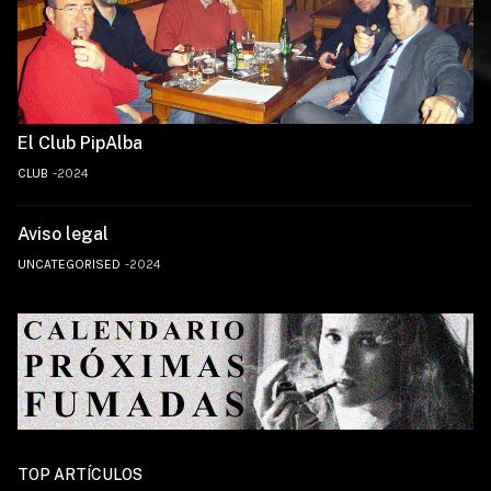
El Club PipAlba
CLUB
2024
Aviso legal
UNCATEGORISED
2024
TOP ARTÍCULOS