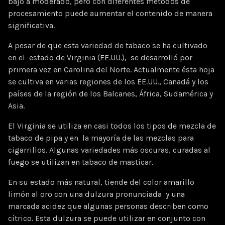
bajo a moderado, pero con diferentes métodos de
procesamiento puede aumentar el contenido de manera
significativa.
A pesar de que esta variedad de tabaco se ha cultivado
en el estado de Virginia (EE.UU.), se desarrolló por
primera vez en Carolina del Norte. Actualmente ésta hoja
se cultiva en varias regiones de los EE.UU., Canadá y los
países de la región de los Balcanes, África, Sudamérica y
Asia.
El Virginia se utiliza en casi todos los tipos de mezcla de
tabaco de pipa y en la mayoría de las mezclas para
cigarrillos. Algunas variedades más oscuras, curadas al
fuego se utilizan en tabaco de masticar.
En su estado más natural, tiende del color amarillo
limón al oro con una dulzura pronunciada y una
marcada acidez que algunas personas describen como
cítrico. Esta dulzura se puede utilizar en conjunto con