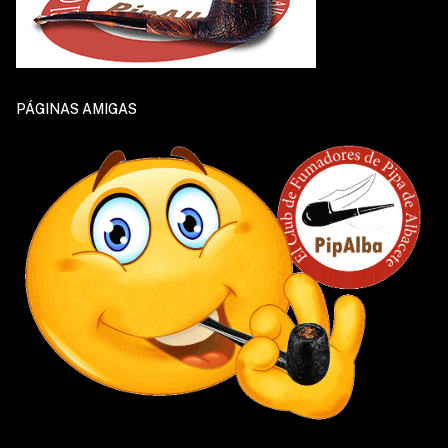
PÁGINAS AMIGAS