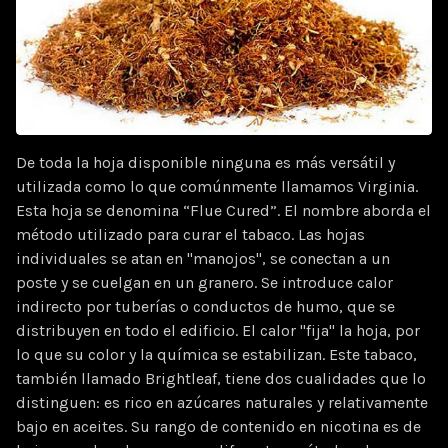
De toda la hoja disponible ninguna es más versátil y
utilizada como lo que comúnmente llamamos Virginia.
Esta hoja se denomina “Flue Cured”. El nombre aborda el
método utilizado para curar el tabaco. Las hojas
individuales se atan en "manojos", se conectan a un
poste y se cuelgan en un granero. Se introduce calor
indirecto por tuberías o conductos de humo, que se
distribuyen en todo el edificio. El calor "fija" la hoja, por
lo que su color y la química se estabilizan. Este tabaco,
también llamado Brightleaf, tiene dos cualidades que lo
distinguen: es rico en azúcares naturales y relativamente
bajo en aceites. Su rango de contenido en nicotina es de