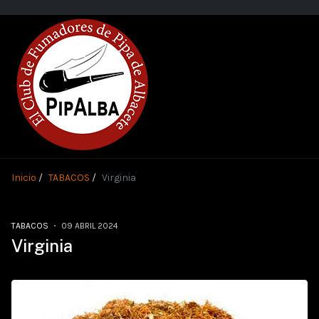
Inicio
TABACOS
Virginia
TABACOS
09 ABRIL 2024
Virginia