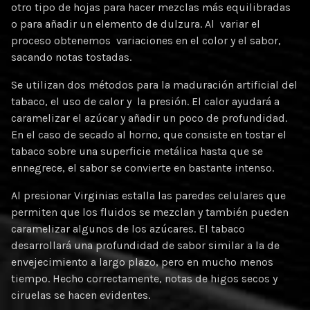
otro tipo de hojas para hacer mezclas más equilibradas
o para añadir un elemento de dulzura. Al variar el
proceso obtenemos variaciones en el color y el sabor,
sacando notas tostadas.
Se utilizan dos métodos para la maduración artificial del
tabaco, el uso de calor y la presión. El calor ayudará a
caramelizar el azúcar y añadir un poco de profundidad.
En el caso de secado al horno, que consiste en tostar el
tabaco sobre una superficie metálica hasta que se
ennegrece, el sabor se convierte en bastante intenso.
Al presionar Virginias estalla las paredes celulares que
permiten que los fluidos se mezclan y también pueden
caramelizar algunos de los azúcares. El tabaco
desarrollará una profundidad de sabor similar a la de
envejecimiento a largo plazo, pero en mucho menos
tiempo. Hecho correctamente, notas de higos secos y
ciruelas se hacen evidentes.