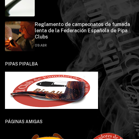
Reglamento de campeonatos de fumada
lenta de la Federación Española de Pipa
Clubs
09.ABR
PIPAS PIPALBA
PÁGINAS AMIGAS