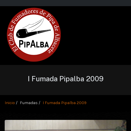
I Fumada Pipalba 2009
Inicio
Fumadas
I Fumada Pipalba 2009