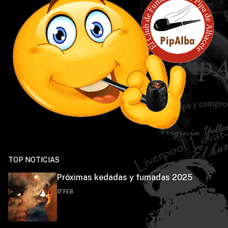
TOP NOTICIAS
Próximas kedadas y fumadas 2025
17.FEB