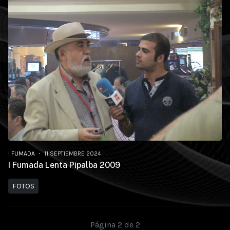
I FUMADA
11 SEPTIEMBRE 2024
I Fumada Lenta Pipalba 2009
FOTOS
Página 2 de 2